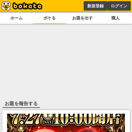
新規登録
ログイン
ホーム
ボケる
お題を出す
職人
お題を報告する