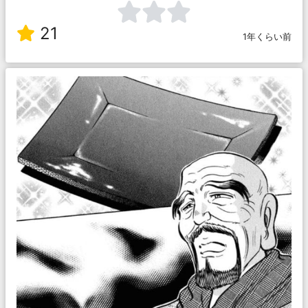
21
1年くらい前