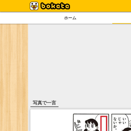
ホーム
写真で一言