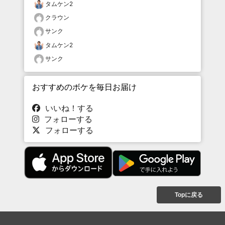
タムケン2
クラウン
サンク
タムケン2
サンク
おすすめのボケを毎日お届け
いいね！する
フォローする
フォローする
Topに戻る