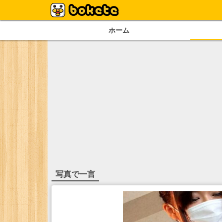
ホーム
写真で一言