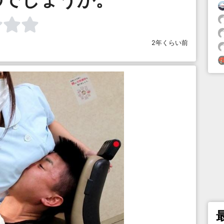
2年くらい前