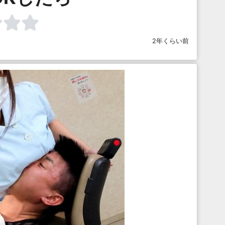
2年くらい前