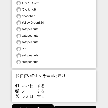
ちゃんりゅー
てんとう虫
chocohan
YellowGreen820
satopeanuts
satopeanuts
satopeanuts
あべ
satopeanuts
satopeanuts
おすすめのボケを毎日お届け
いいね！する
フォローする
フォローする