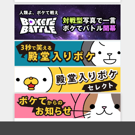
7/15
boketeアプリ サービス終了のお知らせ