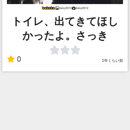
daisy9012
daisy9012
トイレ、出てきてほし
かったよ。さっき
0
2年くらい前