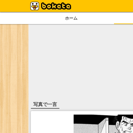
ホーム
写真で一言