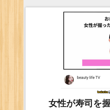
女性が寿司を