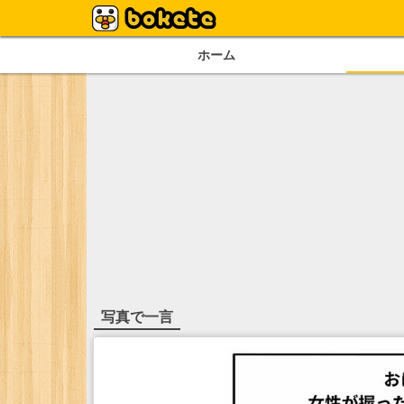
ホーム
写真で一言