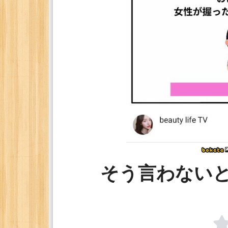
そう言わない