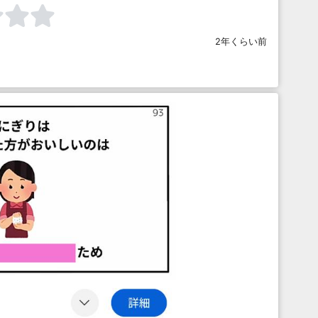
2年くらい前