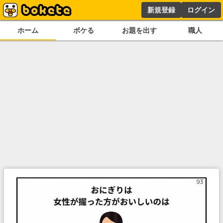
新規登録
ログイン
ホーム
ボケる
お題を出す
職人