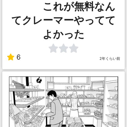
これが無料なん
てクレーマーやってて
よかった
6
2年くらい前