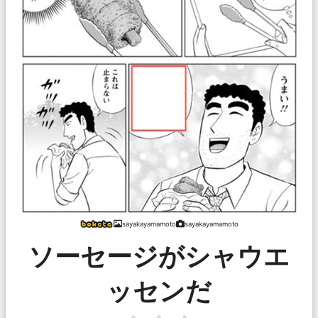
sayakayamamoto
sayakayamamoto
ソーセージがシャウエ
ッセンだ