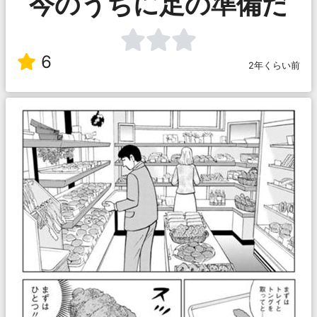
今のうちに足の準備だ
6
2年くらい前