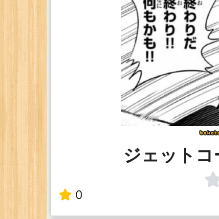
ジェットコ
0