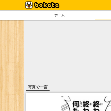
ホーム
写真で一言