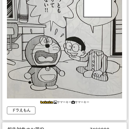
サマーキー
サマーキー
ドラえもん