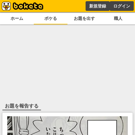
新規登録
ログイン
ホーム
ボケる
お題を出す
職人
お題を報告する