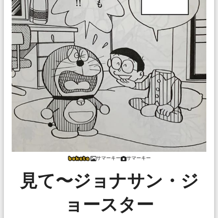
サマーキー
サマーキー
見て〜ジョナサン・ジ
ョースター