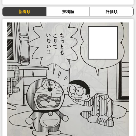
新着順
投稿順
評価順