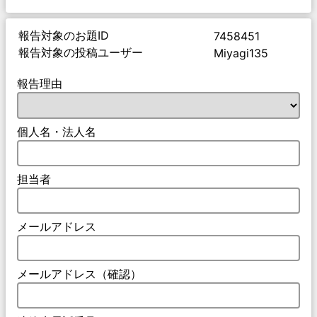
報告対象のお題ID
7458451
報告対象の投稿ユーザー
Miyagi135
報告理由
個人名・法人名
担当者
メールアドレス
メールアドレス（確認）