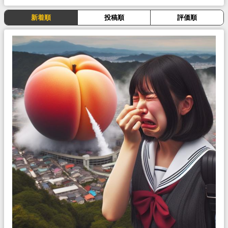
新着順
投稿順
評価順