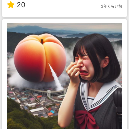
20
2年くらい前