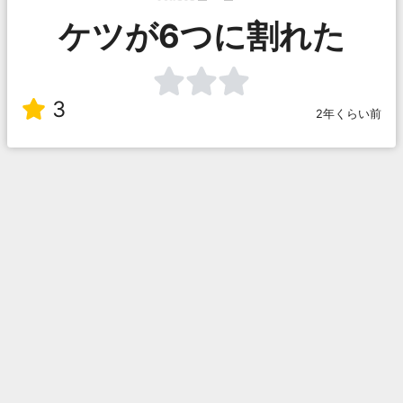
ケツが6つに割れた
3
2年くらい前