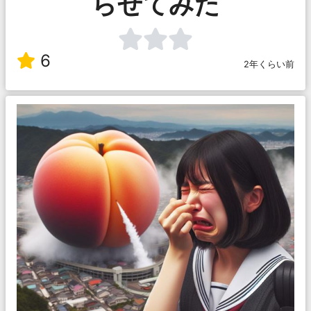
らせてみた
6
2年くらい前