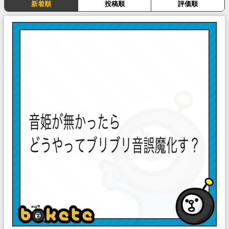
新着順
投稿順
評価順