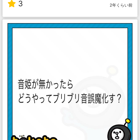
3
2年くらい前