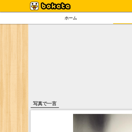
ホーム
写真で一言