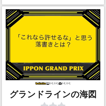
かむかむ
かむかむ
グランドラインの海図