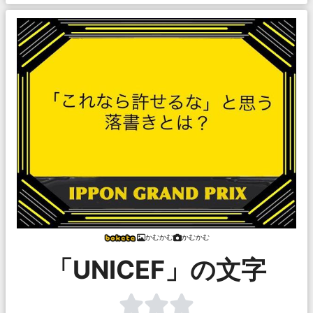
かむかむ
かむかむ
「UNICEF」の文字