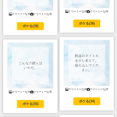
クリーミーな河
クリーミーな河
クリーミーな河
クリーミーな河
ボケる(
38
)
ボケる(
38
)
クリーミーな河
クリーミーな河
クリーミーな河
クリーミーな河
ボケる(
34
)
ボケる(
36
)