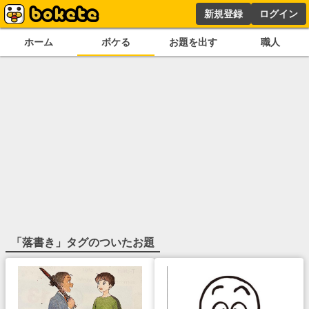
新規登録
ログイン
ホーム
ボケる
お題を出す
職人
「
落書き
」タグのついたお題