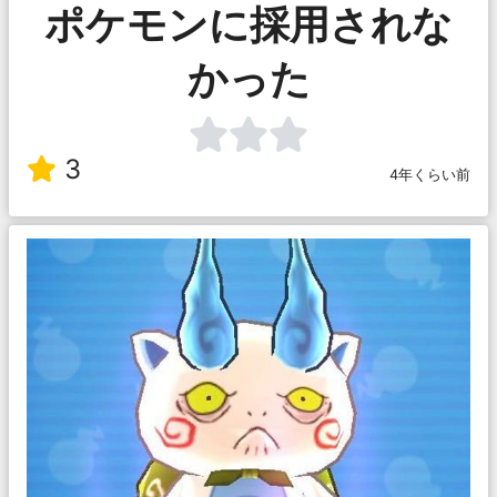
ポケモンに採用されな
かった
3
4年くらい前