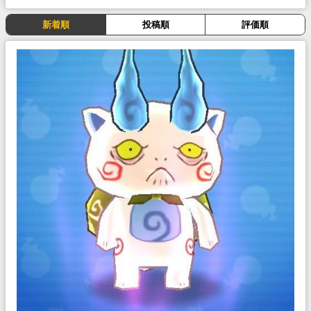
新着順
投稿順
評価順