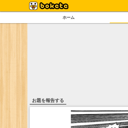
ホーム
お題を報告する