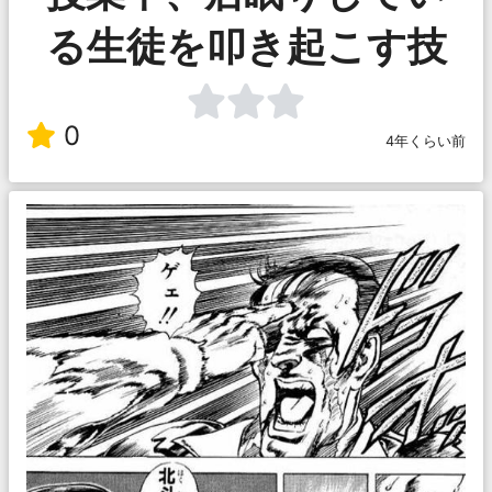
る生徒を叩き起こす技
0
4年くらい前