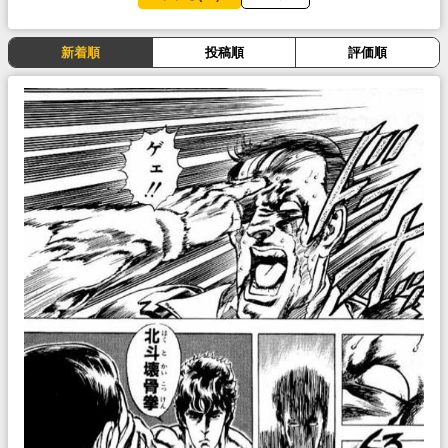
新着順
投稿順
評価順