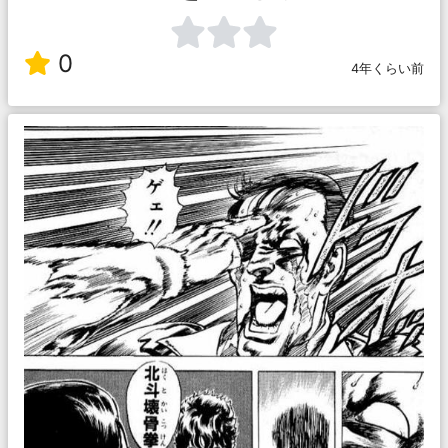
0
4年くらい前