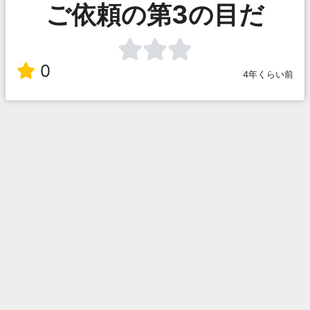
ご依頼の第3の目だ
0
4年くらい前