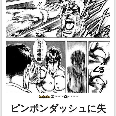
phantom
phantom
ピンポンダッシュに失