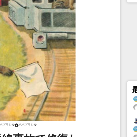
ボブラジル
ボボブラジル