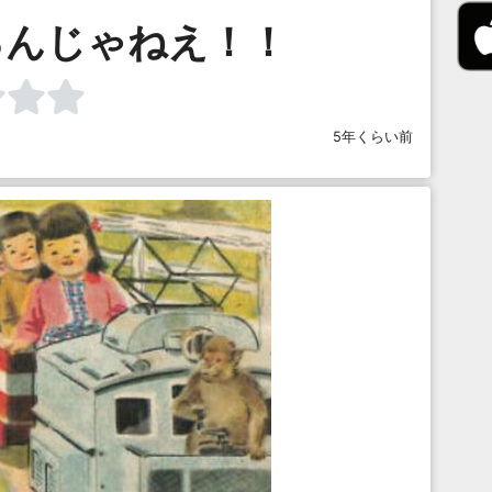
るんじゃねえ！！
5年くらい前