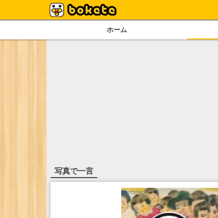
ホーム
写真で一言