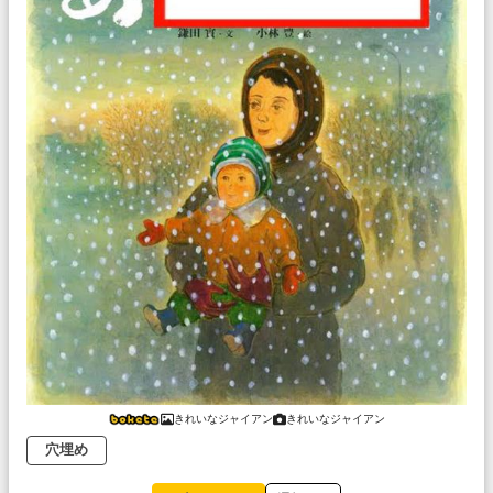
きれいなジャイアン
きれいなジャイアン
穴埋め