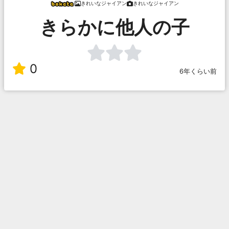
きれいなジャイアン
きれいなジャイアン
きらかに他人の子
0
6年くらい前