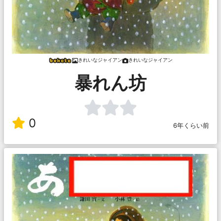
きれいなジャイアン
きれいなジャイアン
暴れん坊
0
6年くらい前