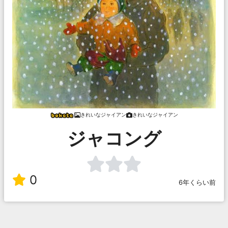
きれいなジャイアン
きれいなジャイアン
ジャコング
0
6年くらい前