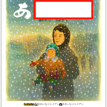
きれいなジャイアン
きれいなジャイアン