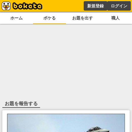
新規登録
ログイン
ホーム
ボケる
お題を出す
職人
お題を報告する