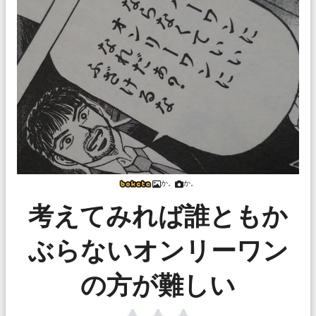
か。
か。
考えてみれば誰ともか
ぶらないオンリーワン
の方が難しい