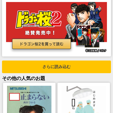
さらに読み込む
その他
の人気のお題