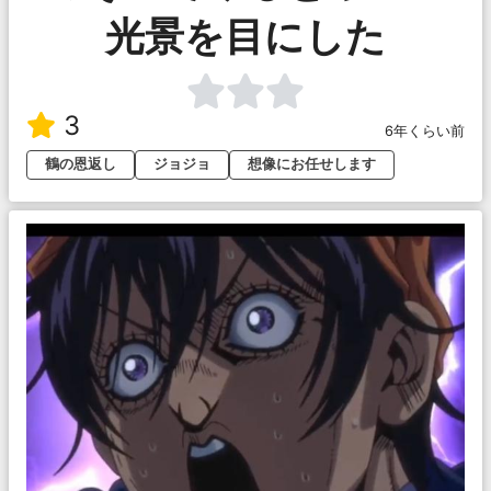
光景を目にした
3
6年くらい前
鶴の恩返し
ジョジョ
想像にお任せします