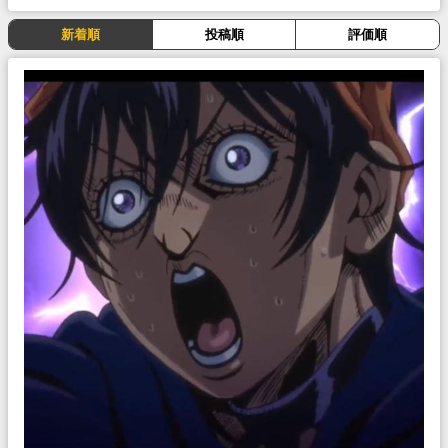
新着順
投稿順
評価順