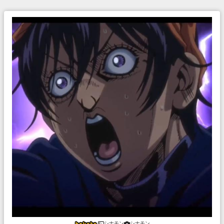
シナモン
シナモン