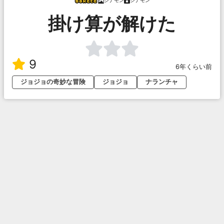
シナモン
シナモン
掛け算が解けた
9
6年くらい前
ジョジョの奇妙な冒険
ジョジョ
ナランチャ