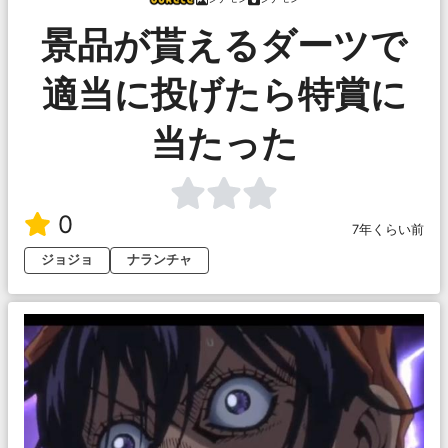
景品が貰えるダーツで
適当に投げたら特賞に
当たった
0
7年くらい前
ジョジョ
ナランチャ