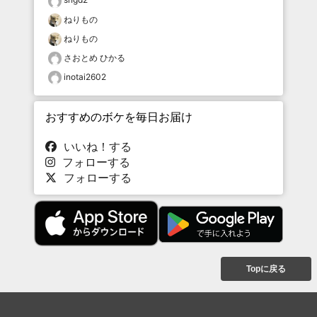
ねりもの
ねりもの
さおとめ ひかる
inotai2602
おすすめのボケを毎日お届け
いいね！する
フォローする
フォローする
Topに戻る