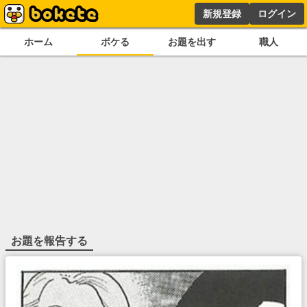
新規登録
ログイン
ホーム
ボケる
お題を出す
職人
お題を報告する