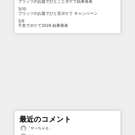
プリッツのお題でひとことボケて結果発表
3/10
プリッツのお題でひと言ボケて キャンペーン
3/9
干支でボケて2026 結果発表
最近のコメント
「
やっちゃえ
」