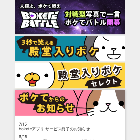
7/15
boketeアプリ サービス終了のお知らせ
6/15