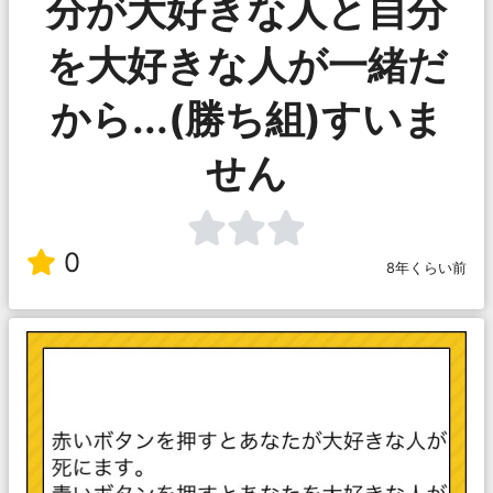
分が大好きな人と自分
を大好きな人が一緒だ
から...(勝ち組)すいま
せん
0
8年くらい前