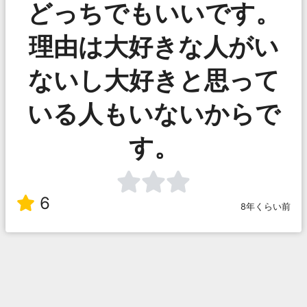
どっちでもいいです。
理由は大好きな人がい
ないし大好きと思って
いる人もいないからで
す。
6
8年くらい前