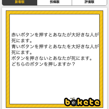
新着順
投稿順
評価順