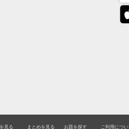
を見る
まとめを見る
お題を探す
ご利用につい