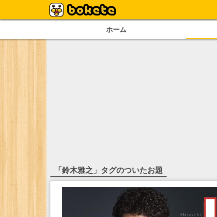
ホーム
「
鈴木雅之
」タグのついたお題