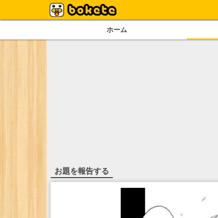
ホーム
お題を報告する