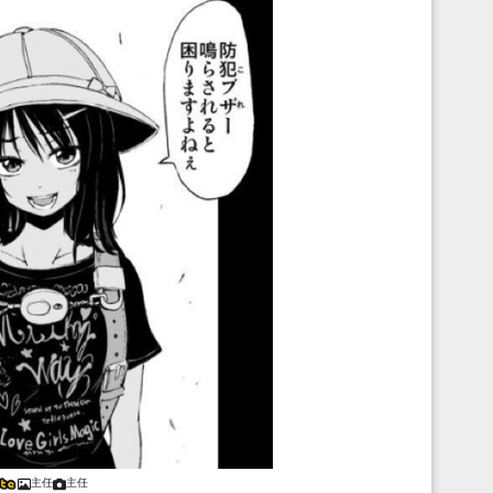
主任
主任