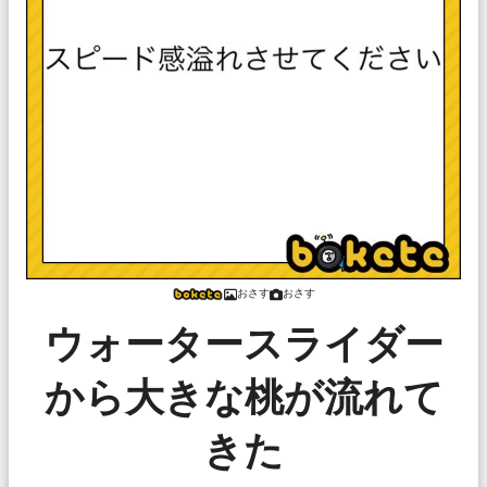
おさす
おさす
ウォータースライダー
から大きな桃が流れて
きた