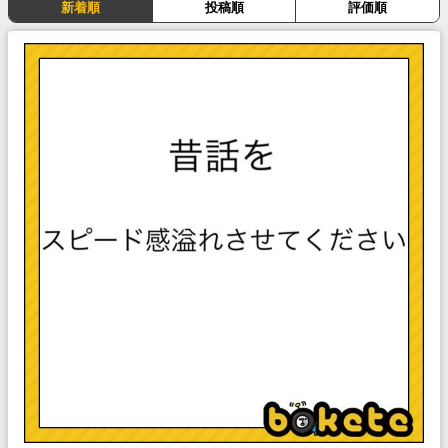
新着順
投稿順
評価順