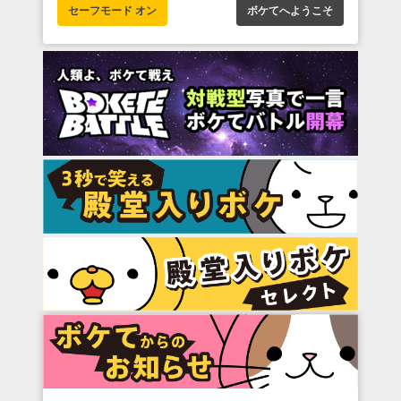
セーフモード オン
ボケてへようこそ