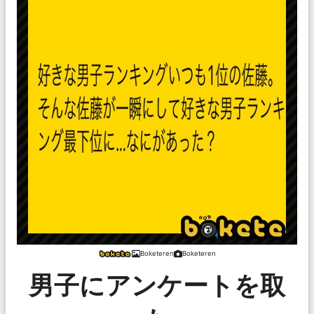
Boketeren
Boketeren
男子にアンケートを取