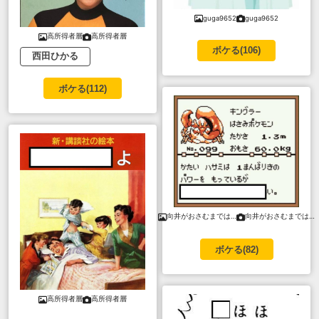
guga9652
guga9652
高所得者層
高所得者層
ボケる(
106
)
西田ひかる
ボケる(
112
)
向井がおさむまでは…
向井がおさむまでは…
ボケる(
82
)
高所得者層
高所得者層