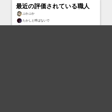
最近の評価されている職人
ぷかぷか
たかしと呼ばないで
Asidesuyo
Amazonbi08
むー
ぱぱどぶれ
タムケン2
ひー
bokematica
ニック
おすすめのボケを毎日お届け
いいね！する
フォローする
フォローする