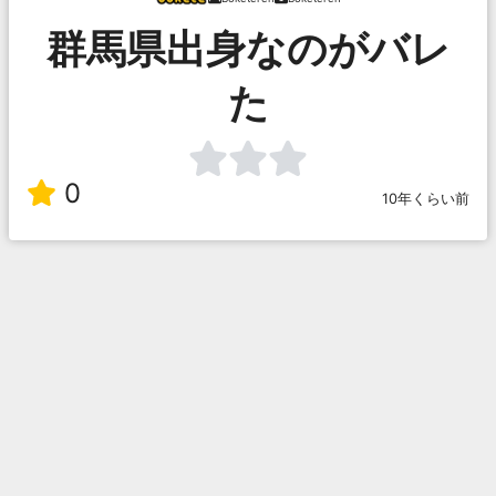
群馬県出身なのがバレ
た
0
10年くらい前