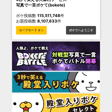
写真で一言ボケて(bokete)
ボケ投稿数
115,511,748
件
お題投稿数
8,107,633
件
セーフモード オン
ボケてへようこそ