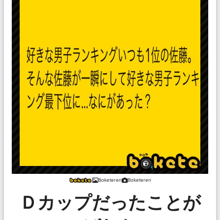
Boketeren
Boketeren
Ｄカップだったことが