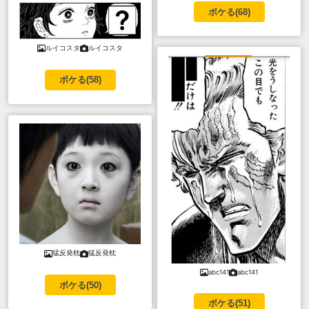
ボケる(
68
)
ルイコスタ
ルイコスタ
ボケる(
58
)
猛反発枕
猛反発枕
abc141
abc141
ボケる(
50
)
ボケる(
51
)