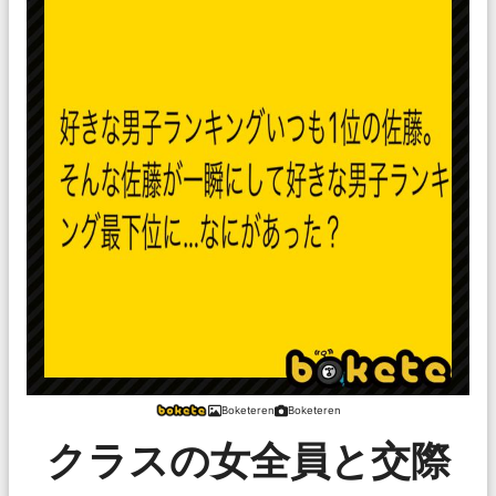
Boketeren
Boketeren
クラスの女全員と交際