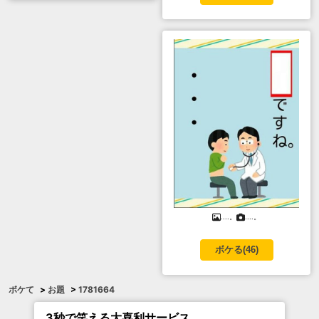
....。
....。
ボケる(
46
)
ボケて
>
お題
>
1781664
3秒で笑える大喜利サービス