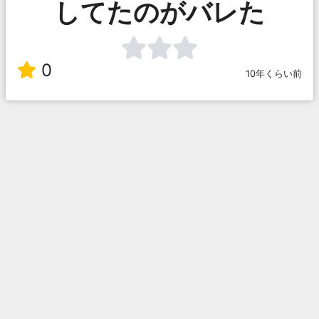
してたのがバレた
0
10年くらい前