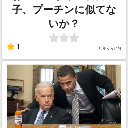
子、プーチンに似てな
いか？
1
13年くらい前