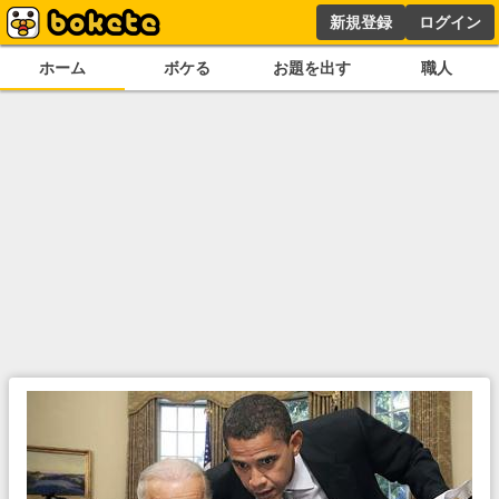
新規登録
ログイン
ホーム
ボケる
お題を出す
職人