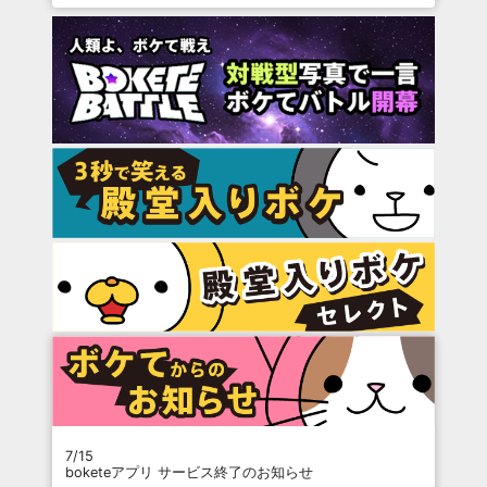
7/15
boketeアプリ サービス終了のお知らせ