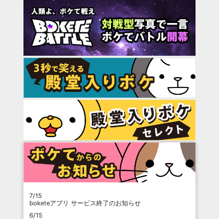
7/15
boketeアプリ サービス終了のお知らせ
6/15