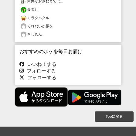
向井がおさむまでは…
鈴美紅
ミラクルクル
くれないか豚を
きしめん
おすすめのボケを毎日お届け
いいね！する
フォローする
フォローする
Topに戻る