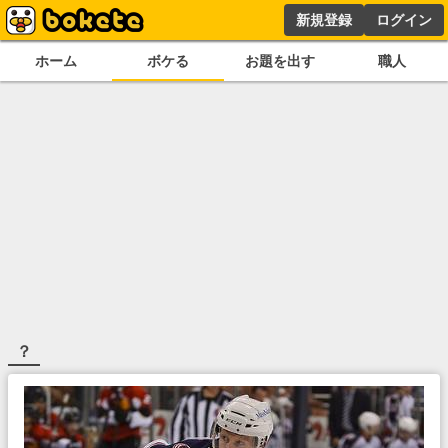
新規登録
ログイン
ホーム
ボケる
お題を出す
職人
？