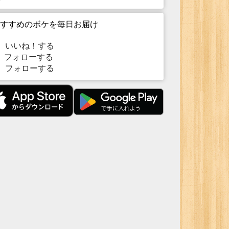
すすめのボケを毎日お届け
いいね！する
フォローする
フォローする