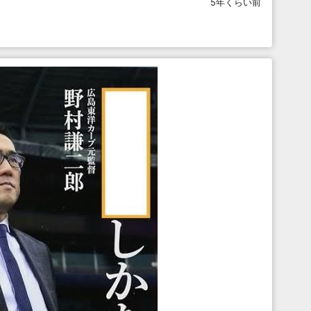
5年くらい前