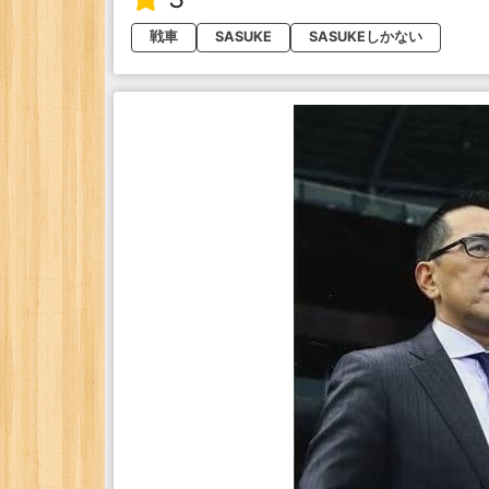
戦車
SASUKE
SASUKEしかない