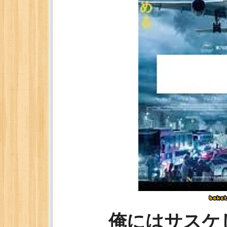
俺にはサスケ