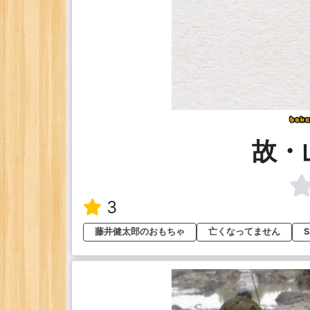
故・
3
藤井健太郎のおもちゃ
亡くなってません