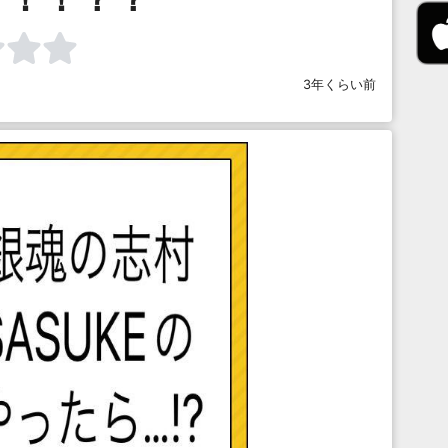
3年くらい前