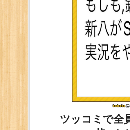
ツッコミで全員