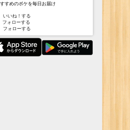
すすめのボケを毎日お届け
いいね！する
フォローする
フォローする