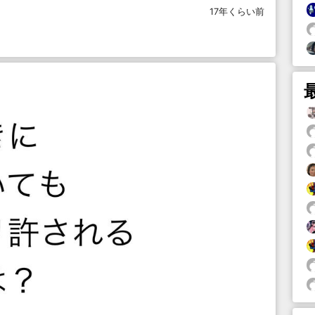
17年くらい前