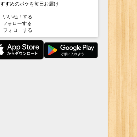
すすめのボケを毎日お届け
いいね！する
フォローする
フォローする