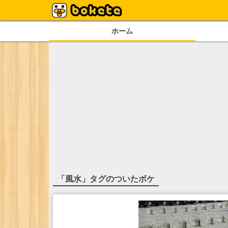
ホーム
「
風水
」タグのついたボケ