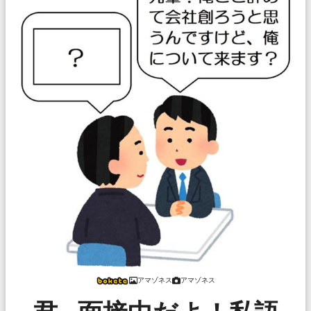
アマゾネス
アマゾネス