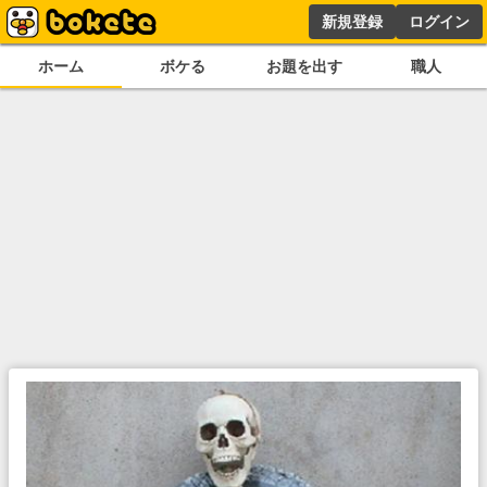
新規登録
ログイン
ホーム
ボケる
お題を出す
職人