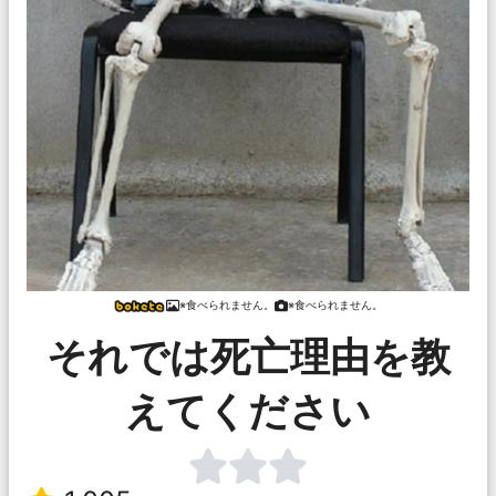
※食べられません。
※食べられません。
それでは死亡理由を教
えてください