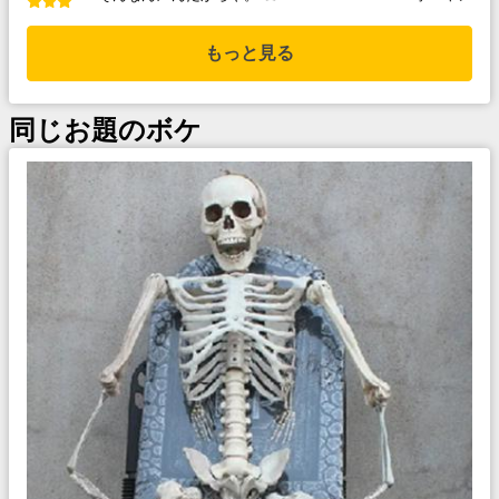
もっと見る
同じお題のボケ