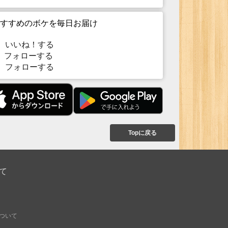
すすめのボケを毎日お届け
いいね！する
フォローする
フォローする
Topに戻る
て
ついて