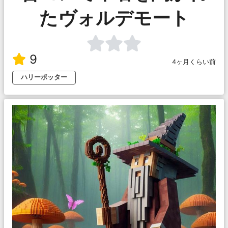
たヴォルデモート
9
4ヶ月くらい前
ハリーポッター