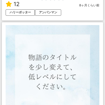
12
8ヶ月くらい前
ハリーポッター
アンパンマン