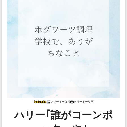
クリーミーな河
クリーミーな河
ハリー｢誰がコーンポ