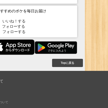
すすめのボケを毎日お届け
いいね！する
フォローする
フォローする
Topに戻る
て
ついて