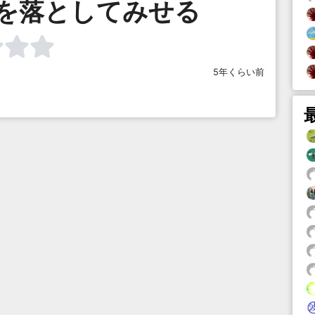
前を落としてみせる
5年くらい前