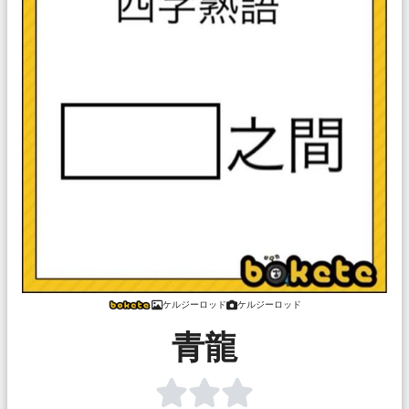
ケルジーロッド
ケルジーロッド
青龍