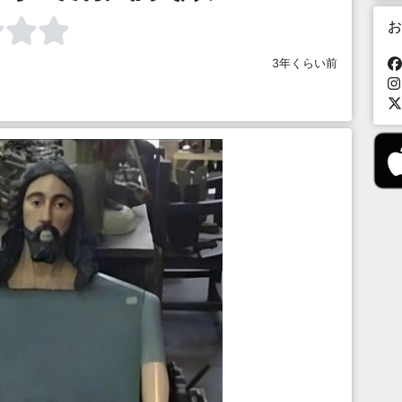
お
3年くらい前