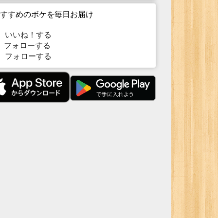
すすめのボケを毎日お届け
いいね！する
フォローする
フォローする